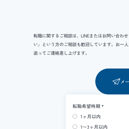
転職に関するご相談は、LINEまたはお問い合
い」という方のご相談も歓迎しています。お一人
追ってご連絡差し上げます。
メ
転職希望時期
*
1ヶ月以内
1〜3ヶ月以内