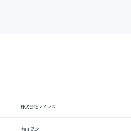
株式会社マインズ
内山 浩之