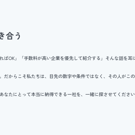
き合う
ればOK」「手数料が高い企業を優先して紹介する」そんな話を耳
。だからこそ私たちは、目先の数字や条件ではなく、その人がこ
あなたにとって本当に納得できる一社を、一緒に探させてくださ