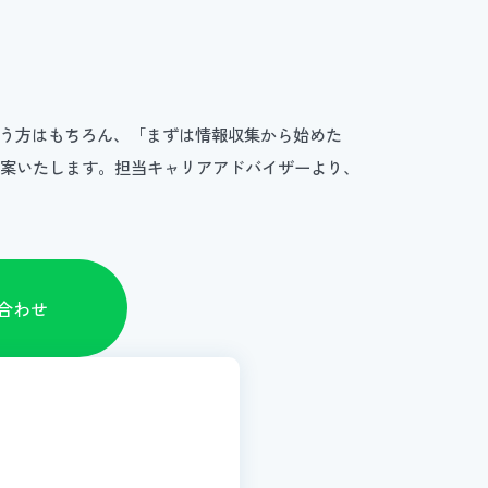
いう方はもちろん、「まずは情報収集から始めた
提案いたします。担当キャリアアドバイザーより、
い合わせ