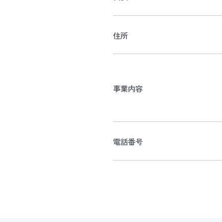
住所
事業内容
電話番号