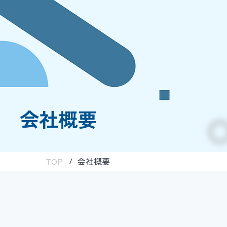
会社概要
TOP
会社概要
/