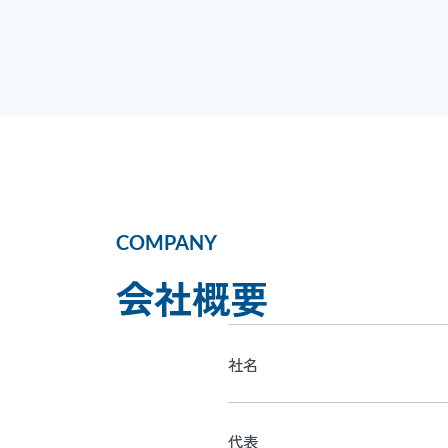
COMPANY
会社概要
社名
代表