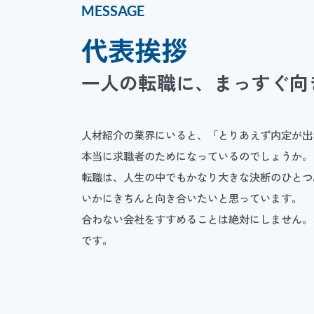
MESSAGE
代表挨拶
一人の転職に、まっすぐ向
人材紹介の業界にいると、「とりあえず内定が出
本当に求職者のためになっているのでしょうか。
転職は、人生の中でもかなり大きな決断のひとつ
いかにきちんと向き合いたいと思っています。
合わない会社をすすめることは絶対にしません。
です。