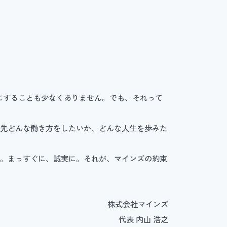
にすることも少なくありません。でも、それって
の先どんな働き方をしたいか、どんな人生を歩みた
い。まっすぐに、誠実に。それが、マインズの約束
株式会社マインズ
代表 内山 浩之