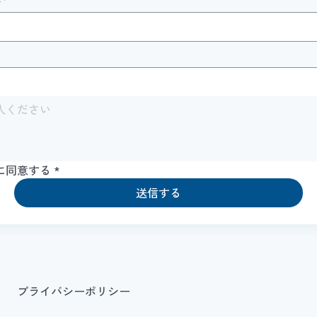
に同意する
*
送信する
プライバシーポリシー