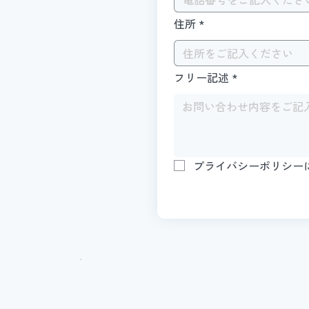
住所
*
フリー記述
*
プライバシーポリシー