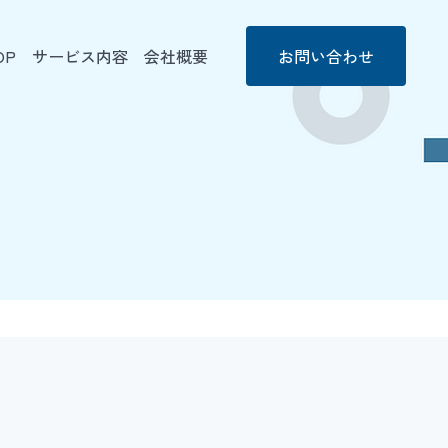
OP
サービス内容
会社概要
お問い合わせ