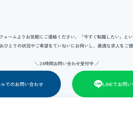
わせフォームよりお気軽にご連絡ください。「今すぐ転職したい」と
おひとりの状況やご希望をていねいにお伺いし、最適な求人をご
＼ 24時間お問い合わせ受付中 ／
ールでのお問い合わせ
LINEでお問